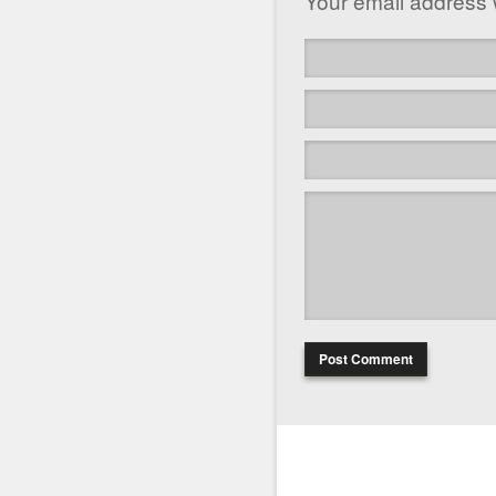
Your email address w