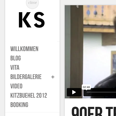
close